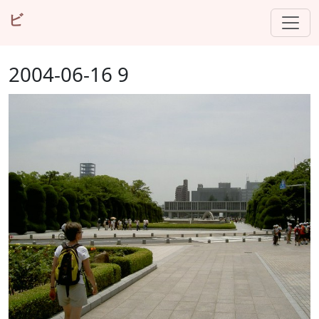
ビ
2004-06-16 9